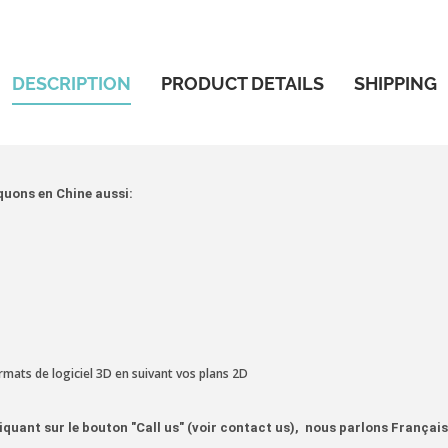
DESCRIPTION
PRODUCT DETAILS
SHIPPING
quons en Chine aussi:
rmats de logiciel 3D en suivant vos plans 2D
quant sur le bouton "Call us" (voir contact us), nous parlons Français