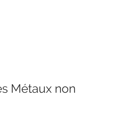
ces Métaux non