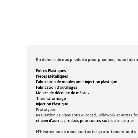
En dehors de nos produits pour piscines, nous fabri
Pièces Plastiques
Pièces Métalliques
Fabrication de moules pour injection plastique
Fabrication d'outillages
Moules de découpe de métaux
Thermoformage
Injection Plastique
Prototypes
Realisation de plans sous Autocad, Solidwork et autres fo
et bien d'autres produits pour toutes sortes d'industries.
N'hésitez pas à nous contacter gratuitement and cli